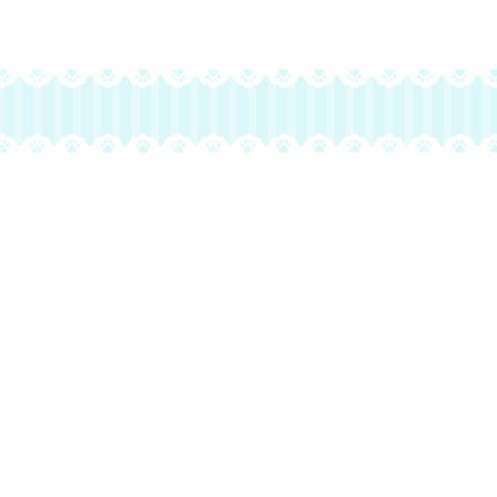
オンライン予約はこちら