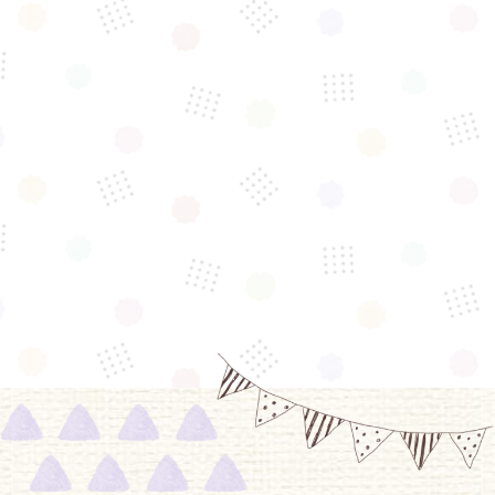
毎日オープンしてます♪