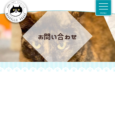
MENU
お問い合わせ