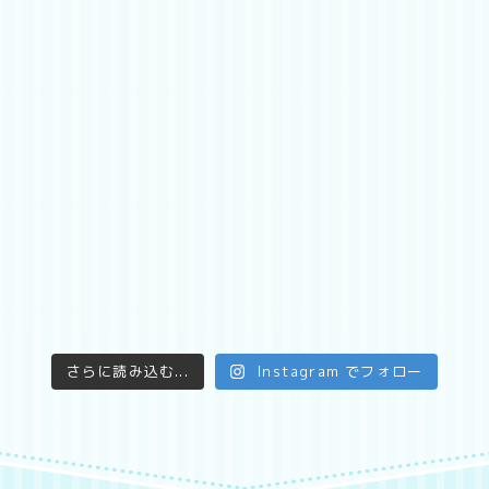
さらに読み込む...
Instagram でフォロー