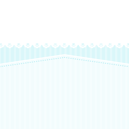
フォローやいいね！