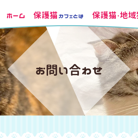
ホーム
保護猫
保護猫・地域
カフェとは
お問い合わせ