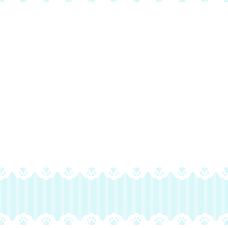
オンライン予約はこちら