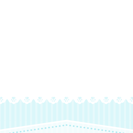
プライバシーポリシーについて
個人情報の取り扱いについて承知しました。