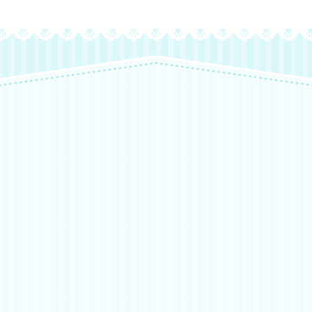
来店・お見合い予約
フォローやいいね！