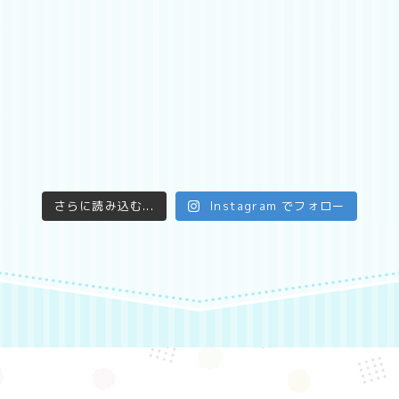
さらに読み込む...
Instagram でフォロー