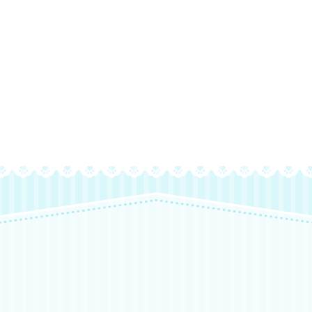
来店・お見合い予約