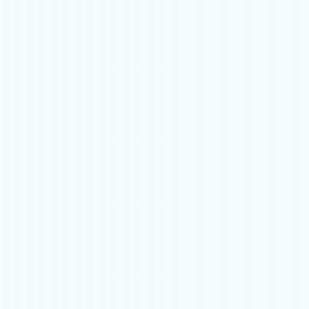
フォローやいいね！