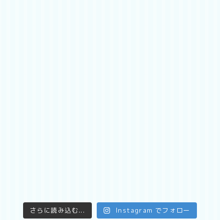
さらに読み込む...
Instagram でフォロー