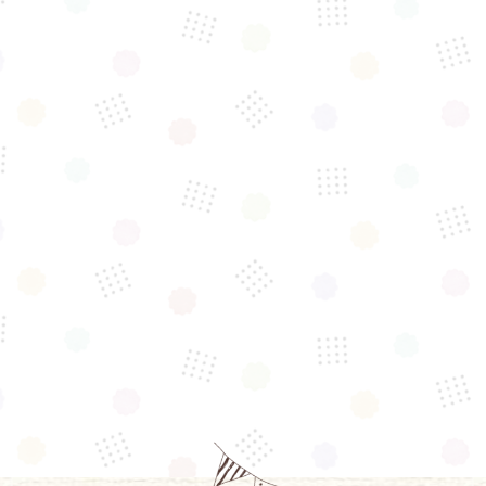
毎日オープンしてます♪