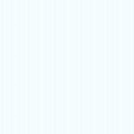
フォローやいいね！