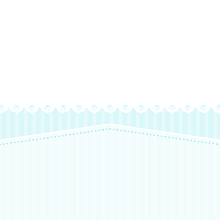
来店・お見合い予約