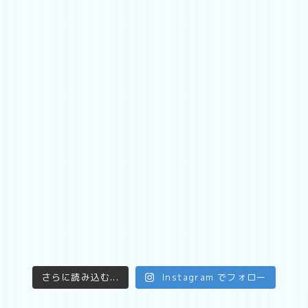
さらに読み込む...
Instagram でフォロー