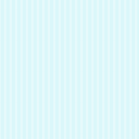
場所にいることもあります（笑）