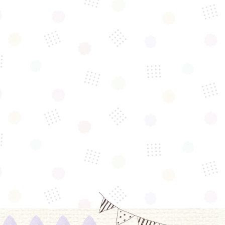
毎日オープンしてます♪